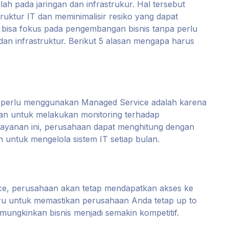
 pada jaringan dan infrastrukur. Hal tersebut
ruktur IT dan meminimalisir resiko yang dapat
a bisa fokus pada pengembangan bisnis tanpa perlu
an infrastruktur. Berikut 5 alasan mengapa harus
 perlu menggunakan Managed Service adalah karena
arian untuk melakukan monitoring terhadap
 layanan ini, perusahaan dapat menghitung dengan
untuk mengelola sistem IT setiap bulan.
, perusahaan akan tetap mendapatkan akses ke
ru untuk memastikan perusahaan Anda tetap up to
ungkinkan bisnis menjadi semakin kompetitif.