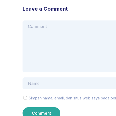
Leave a Comment
Simpan nama, email, dan situs web saya pada per