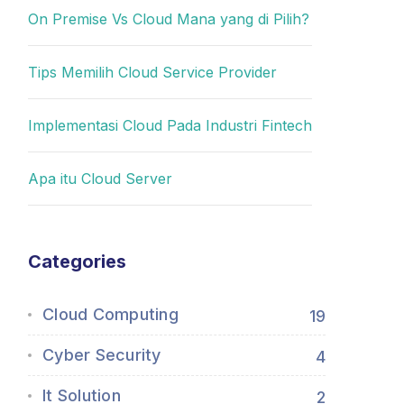
On Premise Vs Cloud Mana yang di Pilih?
Tips Memilih Cloud Service Provider
Implementasi Cloud Pada Industri Fintech
Apa itu Cloud Server
Categories
Cloud Computing
19
Cyber Security
4
It Solution
2