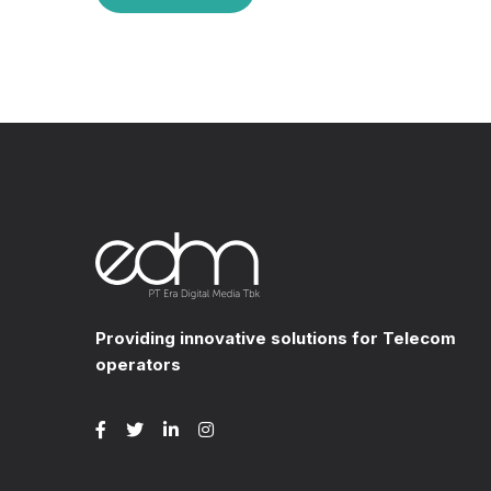
Providing innovative solutions for Telecom
operators