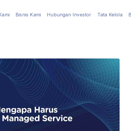
Kami
Bisnis Kami
Hubungan Investor
Tata Kelola
B