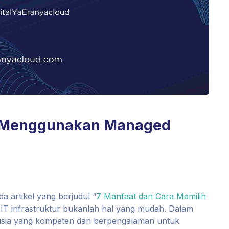
s Menggunakan Managed
 artikel yang berjudul “
7 Manfaat dan Cara Memilih
 IT infrastruktur bukanlah hal yang mudah. Dalam
sia yang kompeten dan berpengalaman untuk