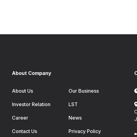
About Company
C
About Us
Our Business
Investor Relation
LST
C
Career
News
J
Contact Us
Privacy Policy