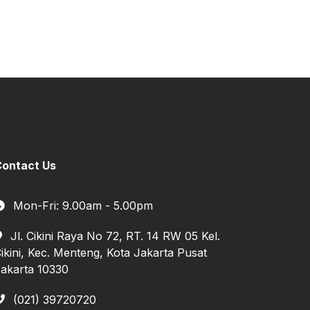
ontact Us
Mon-Fri: 9.00am - 5.00pm
Jl. Cikini Raya No 72, RT. 14 RW 05 Kel.
ikini, Kec. Menteng, Kota Jakarta Pusat
akarta 10330
(021) 39720720