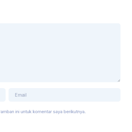
amban ini untuk komentar saya berikutnya.