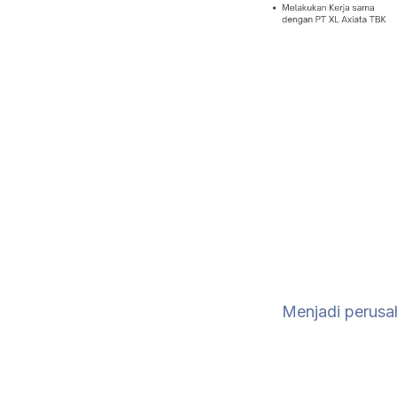
Menjadi perusa