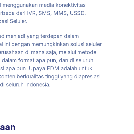
i menggunakan media konektivitas
berbeda dari IVR, SMS, MMS, USSD,
asi Seluler.
 menjadi yang terdepan dalam
 ini dengan memungkinkan solusi seluler
erusahaan di mana saja, melalui metode
 dalam format apa pun, dan di seluruh
ksi apa pun. Upaya EDM adalah untuk
onten berkualitas tinggi yang diapresiasi
di seluruh Indonesia.
haan