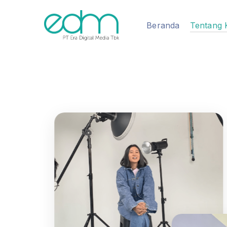
Beranda
Tentang 