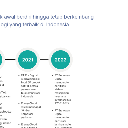
k awal berdiri hingga tetap berkembang
ogi yang terbaik di Indonesia.