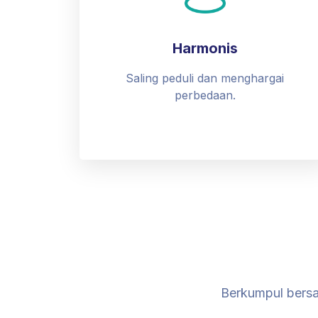
Harmonis
Saling peduli dan menghargai
perbedaan.
Berkumpul bersa