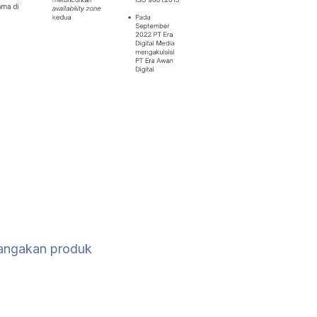
bangakan produk