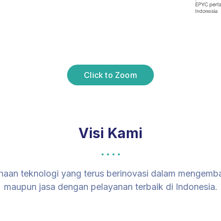
Click to Zoom
Visi Kami
haan teknologi yang terus berinovasi dalam mengem
maupun jasa dengan pelayanan terbaik di Indonesia.