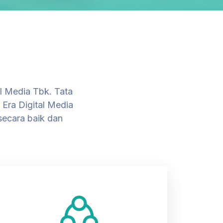
al Media Tbk. Tata
 Era Digital Media
secara baik dan