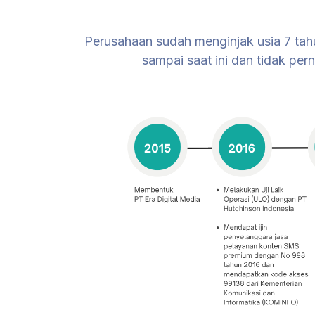
Perusahaan sudah menginjak usia 7 tah
sampai saat ini dan tidak per