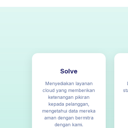
Solve
Menyediakan layanan
cloud yang memberikan
st
ketenangan pikiran
kepada pelanggan,
mengetahui data mereka
aman dengan bermitra
dengan kami.