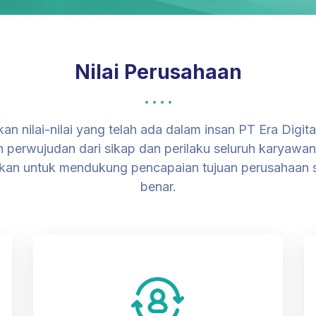
Nilai Perusahaan
kan nilai-nilai yang telah ada dalam insan PT Era Digit
an perwujudan dari sikap dan perilaku seluruh karyawan
kan untuk mendukung pencapaian tujuan perusahaan 
benar.