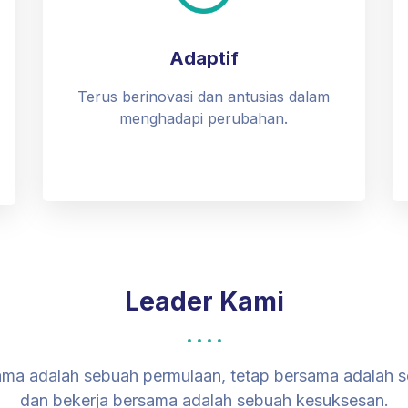
Adaptif
Terus berinovasi dan antusias dalam
menghadapi perubahan.
Leader Kami
ma adalah sebuah permulaan, tetap bersama adalah 
dan bekerja bersama adalah sebuah kesuksesan.