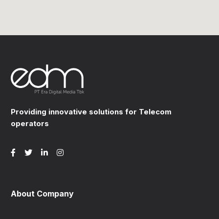
Providing innovative solutions for Telecom
operators
About Company