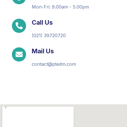
Mon-Fri: 9.00am - 5.00pm
Call Us
(021) 39720720
Mail Us
contact@ptedm.com