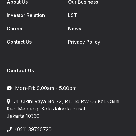
About Us
Our Business
Investor Relation
LST
Career
News
Contact Us
Privacy Policy
Contact Us
Mon-Fri: 9.00am - 5.00pm
Jl. Cikini Raya No 72, RT. 14 RW 05 Kel. Cikini,
Kec. Menteng, Kota Jakarta Pusat
Jakarta 10330
(021) 39720720