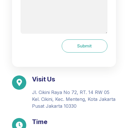
Visit Us
Jl. Cikini Raya No 72, RT. 14 RW 05
Kel. Cikini, Kec. Menteng, Kota Jakarta
Pusat Jakarta 10330
Time