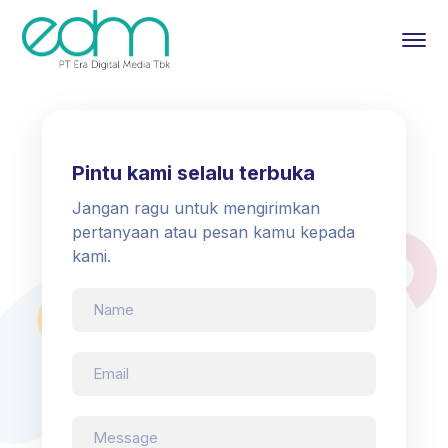
Pintu kami selalu terbuka
Jangan ragu untuk mengirimkan
pertanyaan atau pesan kamu kepada
kami.